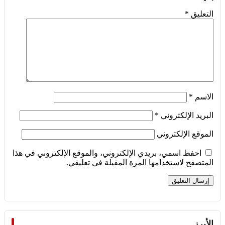
التعليق
*
الاسم
*
البريد الإلكتروني
*
الموقع الإلكتروني
احفظ اسمي، بريدي الإلكتروني، والموقع الإلكتروني في هذا
المتصفح لاستخدامها المرة المقبلة في تعليقي.
الأبرز