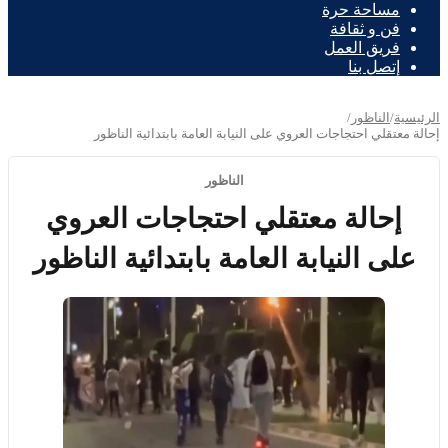
مساحة حرة
فن و ثقافة
فريق العمل
إتصل بنا
الرئيسية
/
الناظور
/
إحالة معتقلي احتجاجات العروي على النيابة العامة بابتدائية الناظور
الناظور
إحالة معتقلي احتجاجات العروي
على النيابة العامة بابتدائية الناظور