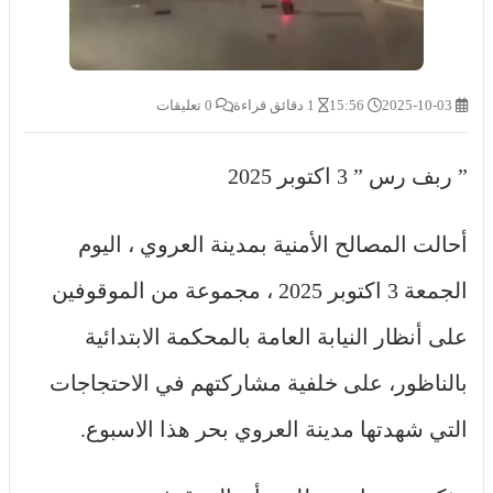
2025-10-03
15:56
1 دقائق قراءة
0 تعليقات
” ربف رس ” 3 اكتوبر 2025
أحالت المصالح الأمنية بمدينة العروي ، اليوم
الجمعة 3 اكتوبر 2025 ، مجموعة من الموقوفين
على أنظار النيابة العامة بالمحكمة الابتدائية
بالناظور، على خلفية مشاركتهم في الاحتجاجات
التي شهدتها مدينة العروي بحر هذا الاسبوع.