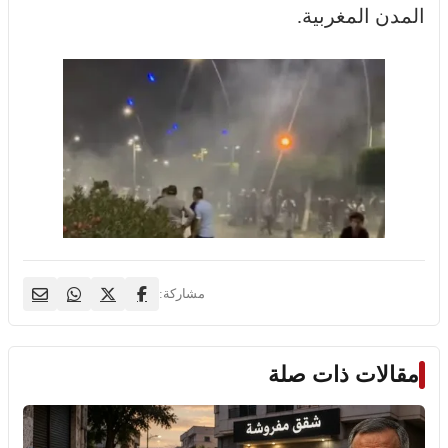
المدن المغربية.
مشاركة:
مقالات ذات صلة