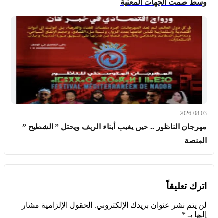
وسط صمت الجهات المعنية
2026-08-03
مهرجان الناظور .. حين يغيب أبناء الريف ويحتل ” الشطيح ”
المنصة
اترك تعليقاً
لن يتم نشر عنوان بريدك الإلكتروني.
الحقول الإلزامية مشار
إليها بـ
*