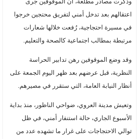
وذكرت مصادر مطلعة، أن الموقوفين جرى
اعتقالهم بعد تدخل أمني لتفريق محتجين خرجوا
في مسيرة احتجاجية، رُفعت خلالها شعارات
مرتبطة بمطالب اجتماعية كالصحة والتعليم.
وقد وضع الموقوفين رهن تدابير الحراسة
النظرية، قبل عرضهم بعد ظهر اليوم الجمعة على
أنظار النيابة العامة، التي ستقرر في مصيرهم.
وتعيش مدينة العروي، ضواحي الناظور، منذ بداية
الأسبوع الجاري، حالة استنفار أمني، في ظل
توالي الاحتجاجات على غرار ما تشهده عدد من