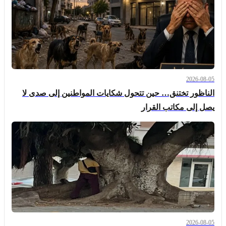
2026-08-05
الناظور تختنق… حين تتحول شكايات المواطنين إلى صدى لا
يصل إلى مكاتب القرار
2026-08-05